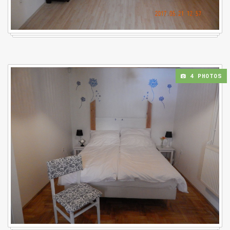
4 PHOTOS