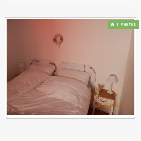
8 PHOTOS