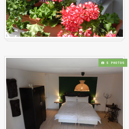
5 PHOTOS