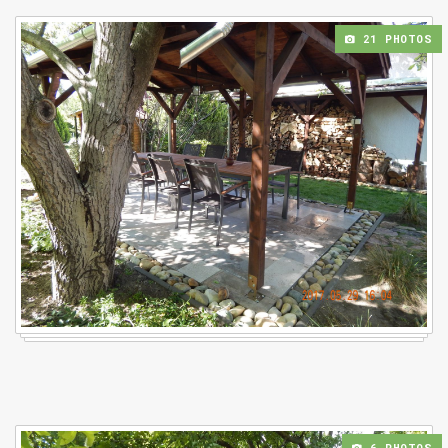
21 PHOTOS
6 PHOTOS