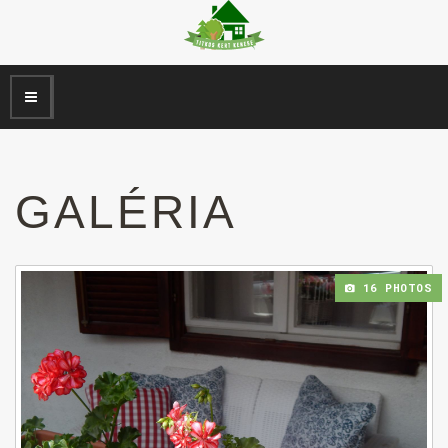
GALÉRIA
16 PHOTOS